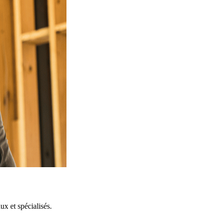
x et spécialisés.