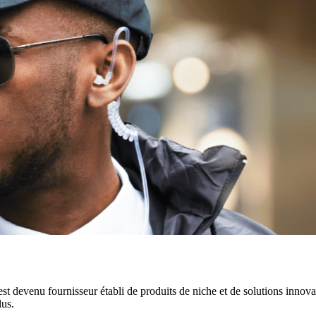
t devenu fournisseur établi de produits de niche et de solutions innovan
lus.