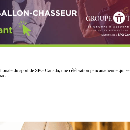
 nationale du sport de SPG Canada; une célébration pancanadienne qui se
nada.