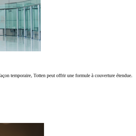
açon temporaire, Totten peut offrir une formule à couverture étendue.