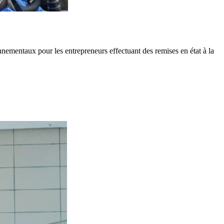
nementaux pour les entrepreneurs effectuant des remises en état à la