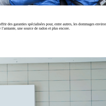
rir des garanties spécialisées pour, entre autres, les dommages environ
de l’amiante, une source de radon et plus encore.