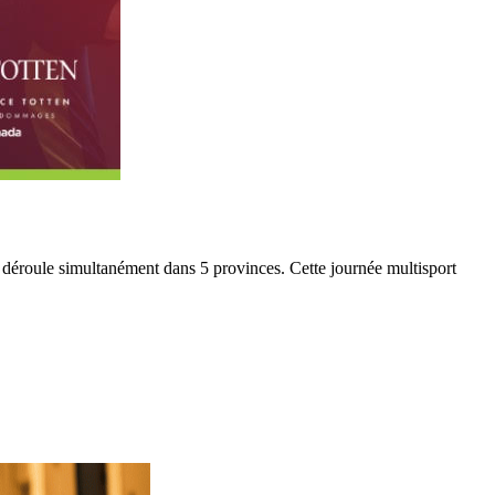
 déroule simultanément dans 5 provinces. Cette journée multisport