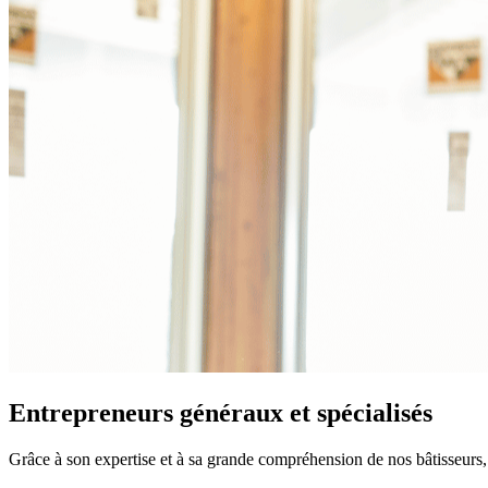
Entrepreneurs généraux et spécialisés
Grâce à son expertise et à sa grande compréhension de nos bâtisseurs,