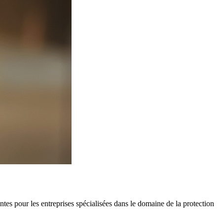
tes pour les entreprises spécialisées dans le domaine de la protection