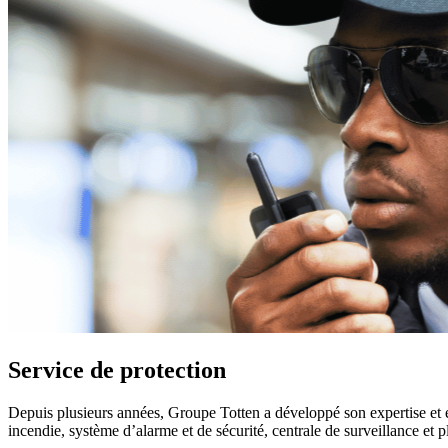
Service de protection
Depuis plusieurs années, Groupe Totten a développé son expertise et es
incendie, système d’alarme et de sécurité, centrale de surveillance et p