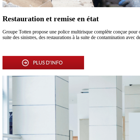
Restauration et remise en état
Groupe Totten propose une police multirisque complète conçue pour off
suite des sinistres, des restaurations à la suite de contamination avec 