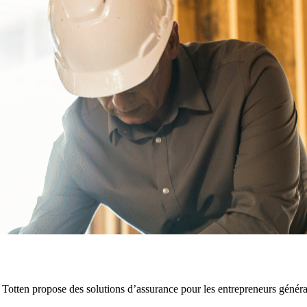
 Totten propose des solutions d’assurance pour les entrepreneurs générau