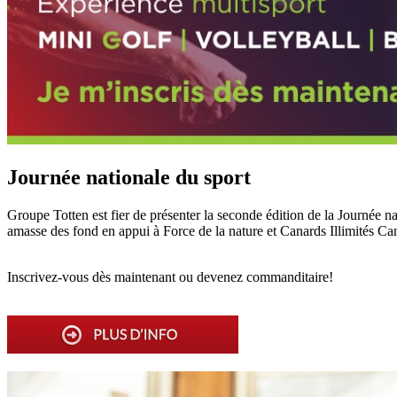
Journée nationale du sport
Groupe Totten est fier de présenter la seconde édition de la Journée
amasse des fond en appui à Force de la nature et Canards Illimités Ca
Inscrivez-vous dès maintenant ou devenez commanditaire!