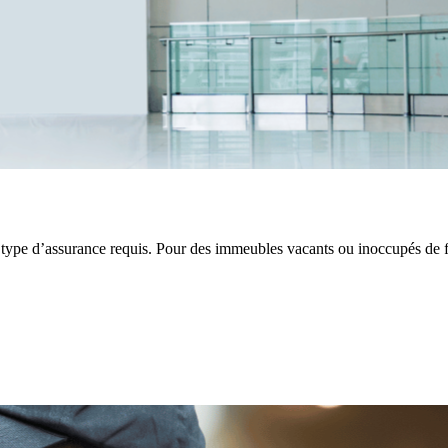
 type d’assurance requis. Pour des immeubles vacants ou inoccupés de f