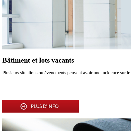
Bâtiment et lots vacants
Plusieurs situations ou événements peuvent avoir une incidence sur le