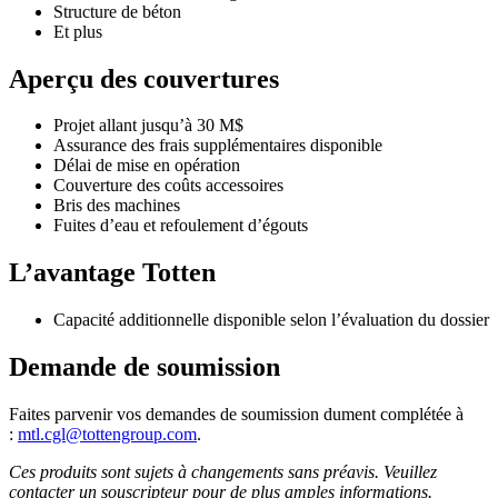
Structure de béton
Et plus
Aperçu des couvertures
Projet allant jusqu’à 30 M$
Assurance des frais supplémentaires disponible
Délai de mise en opération
Couverture des coûts accessoires
Bris des machines
Fuites d’eau et refoulement d’égouts
L’avantage Totten
Capacité additionnelle disponible selon l’évaluation du dossier
Demande de soumission
Faites parvenir vos demandes de soumission dument complétée à
:
mtl.cgl@tottengroup.com
.
Ces produits sont sujets à changements sans préavis. Veuillez
contacter un souscripteur pour de plus amples informations.