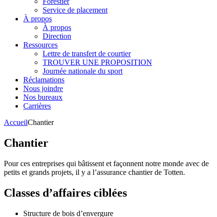
Forestier
Service de placement
À propos
À propos
Direction
Ressources
Lettre de transfert de courtier
TROUVER UNE PROPOSITION
Journée nationale du sport
Réclamations
Nous joindre
Nos bureaux
Carrières
Accueil
Chantier
Chantier
Pour ces entreprises qui bâtissent et façonnent notre monde avec de
petits et grands projets, il y a l’assurance chantier de Totten.
Classes d’affaires ciblées
Structure de bois d’envergure