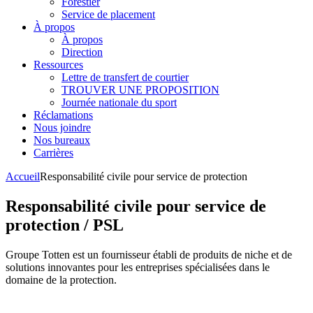
Forestier
Service de placement
À propos
À propos
Direction
Ressources
Lettre de transfert de courtier
TROUVER UNE PROPOSITION
Journée nationale du sport
Réclamations
Nous joindre
Nos bureaux
Carrières
Accueil
Responsabilité civile pour service de protection
Responsabilité civile pour service de
protection / PSL
Groupe Totten est un fournisseur établi de produits de niche et de
solutions innovantes pour les entreprises spécialisées dans le
domaine de la protection.