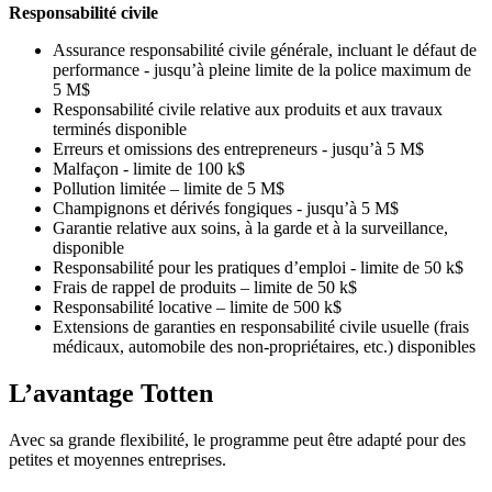
Responsabilité civile
Assurance responsabilité civile générale, incluant le défaut de
performance - jusqu’à pleine limite de la police maximum de
5 M$
Responsabilité civile relative aux produits et aux travaux
terminés disponible
Erreurs et omissions des entrepreneurs - jusqu’à 5 M$
Malfaçon - limite de 100 k$
Pollution limitée – limite de 5 M$
Champignons et dérivés fongiques - jusqu’à 5 M$
Garantie relative aux soins, à la garde et à la surveillance,
disponible
Responsabilité pour les pratiques d’emploi - limite de 50 k$
Frais de rappel de produits – limite de 50 k$
Responsabilité locative – limite de 500 k$
Extensions de garanties en responsabilité civile usuelle (frais
médicaux, automobile des non-propriétaires, etc.) disponibles
L’avantage Totten
Avec sa grande flexibilité, le programme peut être adapté pour des
petites et moyennes entreprises.