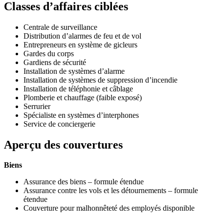
Classes d’affaires ciblées
Centrale de surveillance
Distribution d’alarmes de feu et de vol
Entrepreneurs en système de gicleurs
Gardes du corps
Gardiens de sécurité
Installation de systèmes d’alarme
Installation de systèmes de suppression d’incendie
Installation de téléphonie et câblage
Plomberie et chauffage (faible exposé)
Serrurier
Spécialiste en systèmes d’interphones
Service de conciergerie
Aperçu des couvertures
Biens
Assurance des biens – formule étendue
Assurance contre les vols et les détournements – formule
étendue
Couverture pour malhonnêteté des employés disponible